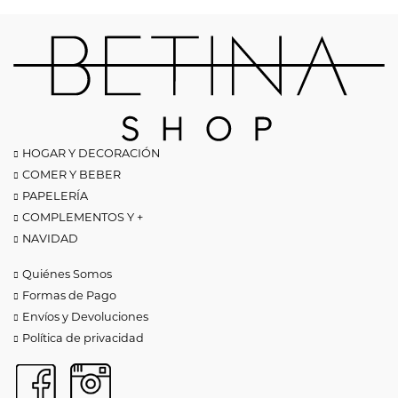
HOGAR Y DECORACIÓN
COMER Y BEBER
PAPELERÍA
COMPLEMENTOS Y +
NAVIDAD
Quiénes Somos
Formas de Pago
Envíos y Devoluciones
Política de privacidad