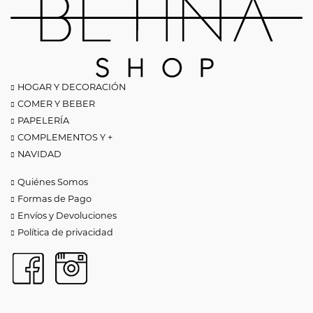
HOGAR Y DECORACIÓN
COMER Y BEBER
PAPELERÍA
COMPLEMENTOS Y +
NAVIDAD
Quiénes Somos
Formas de Pago
Envíos y Devoluciones
Política de privacidad