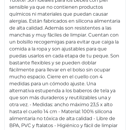
sensible ya que no contienen productos
químicos ni materiales que puedan causar
alergias. Están fabricados en silicona alimentaria
de alta calidad. Además son resistentes a las
manchas y muy fáciles de limpiar. Cuentan con
un bolsillo recogemigas para evitar que caiga la
comida a la ropa y son ajustables para que
puedas usarlos en cada etapa de tu peque. Son
bastante flexibles y se pueden doblar
fácilmente para llevar en el bolso sin ocupar
mucho espacio. Cierre en el cuello con 4
medidas para un cómodo ajuste. Una
alternativa estupenda a los baberos de tela ya
que son más duraderos y reutilizables una y
otra vez. - Medidas: ancho máximo 23,5 x alto
hasta el cuello 14 cm - Material: 100% silicona
alimentaria no tóxica de alta calidad - Libre de
BPA, PVC y ftalatos - Higiénico y fácil de limpiar