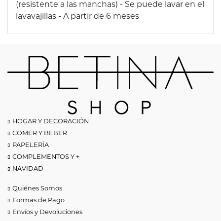
(resistente a las manchas) - Se puede lavar en el
lavavajillas - A partir de 6 meses
HOGAR Y DECORACIÓN
COMER Y BEBER
PAPELERÍA
COMPLEMENTOS Y +
NAVIDAD
Quiénes Somos
Formas de Pago
Envíos y Devoluciones