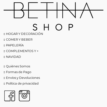
HOGAR Y DECORACIÓN
COMER Y BEBER
PAPELERÍA
COMPLEMENTOS Y +
NAVIDAD
Quiénes Somos
Formas de Pago
Envíos y Devoluciones
Política de privacidad