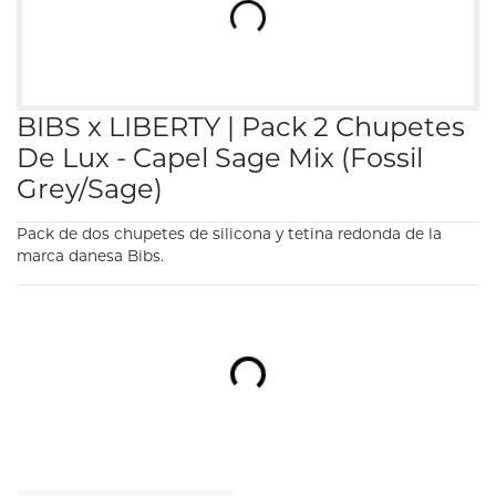
BIBS x LIBERTY | Pack 2 Chupetes
De Lux - Capel Sage Mix (Fossil
Grey/Sage)
Pack de dos chupetes de silicona y tetina redonda de la
marca danesa Bibs.
Cargando...