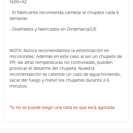
1400+A2
- El fabricante recomienda cambiar el chupete cada 6
semanas
- Diseñados y fabricados en Dinamarca/UE
NOTA: Nunca recomendamos la esterilización en
microondas. Además en este caso al ser un chupete de
PP, las altas temperaturas no controladas, pueden
provocar el desarme del chupete. Nuestra
recomendación es calentar un cazo de agua hirviendo,
sacar del fuego y meter los chupetes durante 2-5
minutos.
*Si no se puede elegir una talla es que está agotada