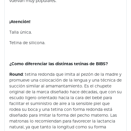
vuelvan muy populares.
¡Atención!
Talla única.
Tetina de silicona.
¿Como diferenciar las distintas tetinas de BIBS?
Round
: tetina redonda que imita al pezón de la madre y
promueve una colocación de la lengua y una técnica de
succión similar al amamantamiento. Es el chupete
original de la marca diseñado hace décadas, que con su
escudo ligero orientado hacia la cara del bebé para
facilitar el suministro de aire a la sensible piel que
rodea su boca y una tetina con forma redonda está
diseñado para imitar la forma del pecho materno. Las
matronas lo recomiendan para favorecer la lactancia
natural, ya que tanto la longitud como su forma