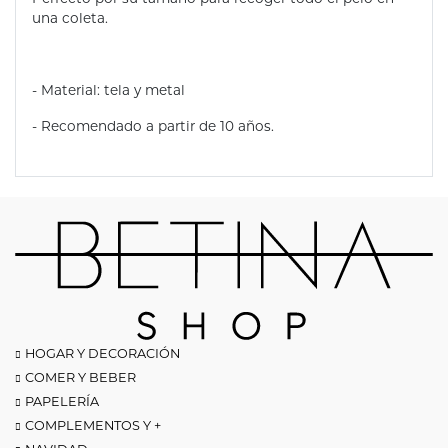
una coleta.
- Material: tela y metal
- Recomendado a partir de 10 años.
HOGAR Y DECORACIÓN
COMER Y BEBER
PAPELERÍA
COMPLEMENTOS Y +