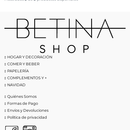
HOGAR Y DECORACIÓN
COMER Y BEBER
PAPELERÍA
COMPLEMENTOS Y +
NAVIDAD
Quiénes Somos
Formas de Pago
Envíos y Devoluciones
Política de privacidad