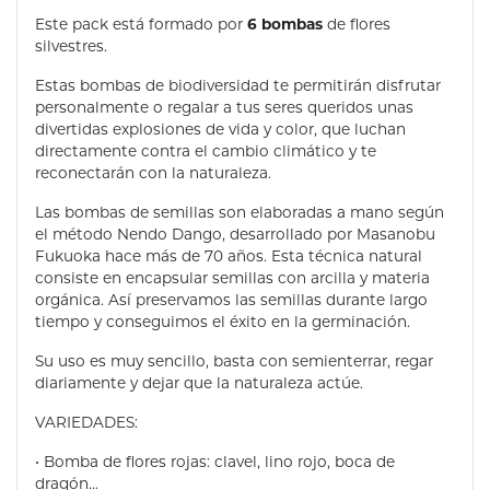
6 bombas
Este pack está formado por
de flores
silvestres.
Estas bombas de biodiversidad te permitirán disfrutar
personalmente o regalar a tus seres queridos unas
divertidas explosiones de vida y color, que luchan
directamente contra el cambio climático y te
reconectarán con la naturaleza.
Las bombas de semillas son elaboradas a mano según
el método Nendo Dango, desarrollado por Masanobu
Fukuoka hace más de 70 años. Esta técnica natural
consiste en encapsular semillas con arcilla y materia
orgánica. Así preservamos las semillas durante largo
tiempo y conseguimos el éxito en la germinación.
Su uso es muy sencillo, basta con semienterrar, regar
diariamente y dejar que la naturaleza actúe.
VARIEDADES:
• Bomba de flores rojas: clavel, lino rojo, boca de
dragón…