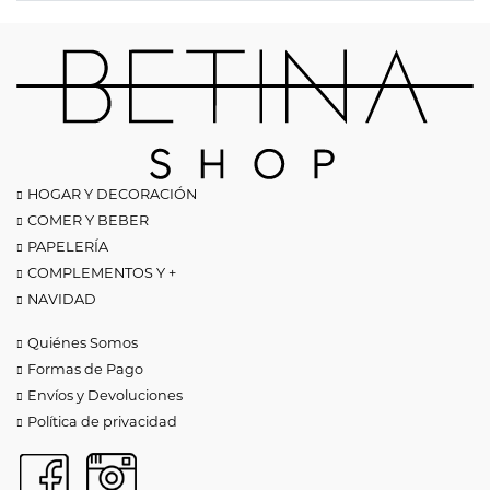
HOGAR Y DECORACIÓN
COMER Y BEBER
PAPELERÍA
COMPLEMENTOS Y +
NAVIDAD
Quiénes Somos
Formas de Pago
Envíos y Devoluciones
Política de privacidad