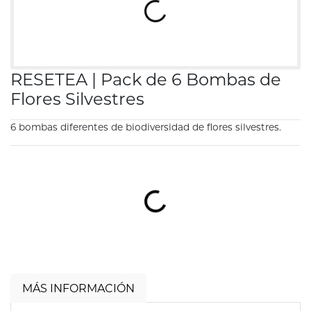
Cargando imágenes de producto
RESETEA | Pack de 6 Bombas de
Flores Silvestres
6 bombas diferentes de biodiversidad de flores silvestres.
Cargando...
MÁS INFORMACIÓN