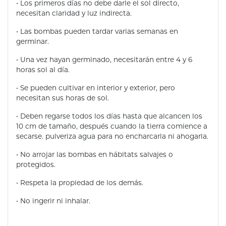
• Los primeros días no debe darle el sol directo,
necesitan claridad y luz indirecta.
• Las bombas pueden tardar varias semanas en
germinar.
• Una vez hayan germinado, necesitarán entre 4 y 6
horas sol al día.
• Se pueden cultivar en interior y exterior, pero
necesitan sus horas de sol.
• Deben regarse todos los días hasta que alcancen los
10 cm de tamaño, después cuando la tierra comience a
secarse. pulveriza agua para no encharcarla ni ahogarla.
• No arrojar las bombas en hábitats salvajes o
protegidos.
• Respeta la propiedad de los demás.
• No ingerir ni inhalar.